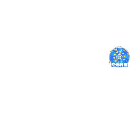
版本更新记录
点击查看每次更新的重点改动，华体会体育将持续优化用户
体验。
v6.3.0 · 发布于 2025年10月
新增跨设备同步机制，收藏与偏好可随账号迁移。
推荐系统升级，结合用户习惯提供个性化赛事推荐。
新增教学视频栏目，涵盖常见赛制与操作流程，适合
用户快速上手。