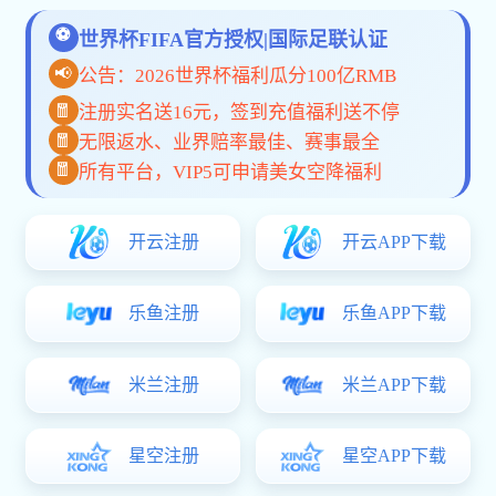
华体会体育公司简介