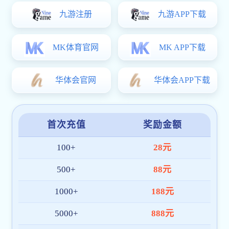
华体会体育
是一家面向全球市场的综合体育赛事直播与数据
服务平台，专注于为体育迷打造高品质的数字化观赛体验。
我们整合
高清赛事直播、数据分析、多终端同步
等核心功
能，为用户提供一站式的服务。
平台通过多项国际安全认证，系统架构稳定高效，全面适配
APP、PC 和移动网页端。在东南亚、中东、欧洲等区域建立
了本地化技术与客服团队，确保每位用户都能获得便捷、可
靠的服务体验。
截至目前，华体会体育 已拥有超
100 万+
注册用户，服务网
络覆盖十余国家与地区，日均访问量持续增长，深受广大体
育爱好者喜爱。
我们将继续秉持“
技术创新、用户至上、安全高效
”的理念，
持续优化产品架构与内容体验，致力于成为全球领先的平