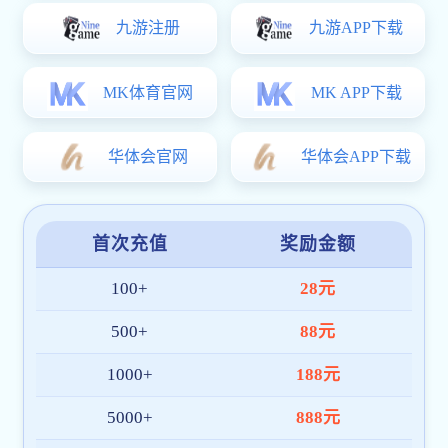
4. 用户行为
禁止用户发布违法信息、扰乱系统运行、侵犯他人权利或进行未
授权营销行为。
5. 知识产权
平台内所有内容归属平台或授权方所有，未经允许不得以任何形
式使用或传播。
6. 服务终止
若用户违反协议条款，平台有权中止或终止账户使用，且无需提
前通知。
7. 免责声明
平台不对因网络问题、第三方系统故障等引发的内容偏差或使用