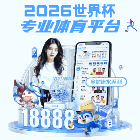
立即注册
协议目录
1. 接受条款
2. 账户规则
3. 服务内容
4. 用户行为
5. 知识产权
6. 服务终止
7. 免责声明
8. 法律适用
9. 联系我们