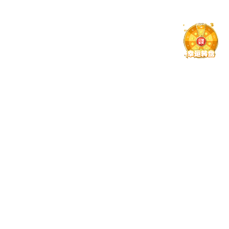
数据合规卓越平台
平台顺利通过 GDPR 与 ISO 多项认证，建立技术安全新标
准。