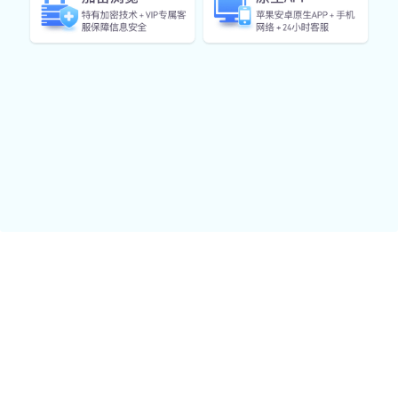
提升安全性与观赛体验。
亚洲体育服务平台大奖
2022 年度综合类数字体育平台荣誉奖项，肯定平台服务能
力。