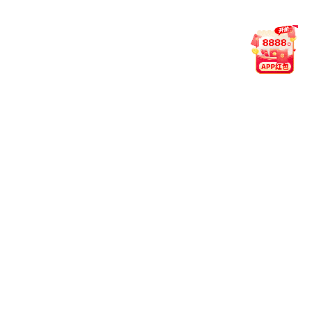
此外，还可以借鉴其他体育项目，如篮球或排球等，
通过合理分工及有效配合来达到最佳效果。毕竟，无
论是防守还是进攻，在现代足球中，都离不开团队协
作这一根本原则。因此，加强团队合作，将直接影响
到未来比赛成绩，也能进一步提升球队士气。
4、媒体与公众支持
媒体和公众支持，对于任何体育团队来说都是不可或
缺的重要因素。在国足当前形势下，需要营造一个积
极健康的发展环境，以促进球队士气和信心恢复。从
媒体报道来看，如果能多一些正面的评论，引导舆论
朝向鼓励方向，会极大改善公众对国足表现的不满情
绪。
同时，可以通过举办一些互动活动，比如开放训练日