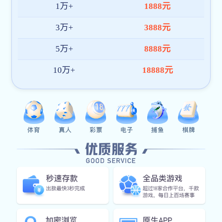
只有在全社会共同努力下，国足才能真正迎来复兴之
路。这一过程不仅仅是技术层面的提升，更是精神层
面的重建。
1、心理重建是关键
国足长期以来遭受负面情绪的困扰，这使得球员在场
上缺乏自信心。无论是在国际赛场还是在国内联赛
中，每一次失利都如同一记重击，让队员们难以振
作。因此，在面对即将到来的与越南的比赛时，首先
需要的是心理上的重建。教练组应当引入心理辅导专
家，通过专业训练帮助球员克服内心的不安和畏惧。
与此同时，球队内部也应该建立一个积极向上的氛
围。在日常训练中，通过正向激励和团队建设活动，
加强彼此之间的信任感，从而让每位队员都能意识到