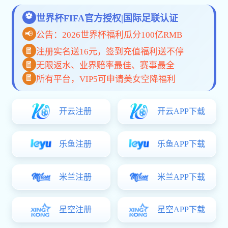
首页
/
体育动态
/ 正文