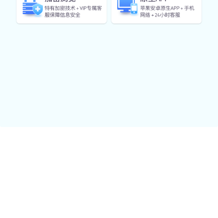
队的战术素养，是当前亟需解决的问题。
为了改善这一现状，一些媒体人呼吁加强与欧洲强队
的联系，通过友谊赛等方式，让中国女足球员能亲身
体验高水平赛事，从而提升自身能力。这不仅有助于
提升球员个人技能，也能为整个团队注入新的战术思
想。
2、后备人才的培养机制
后备人才的培养对于任何一个运动项目都是至关重要
的。在中国女足的发展过程中，由于长期以来对青少
年足球教育重视不足，导致优秀年轻球员数量稀缺。
因此，在惨败之后，不少媒体人开始反思并强调建立
健全后备人才培养机制的重要性。