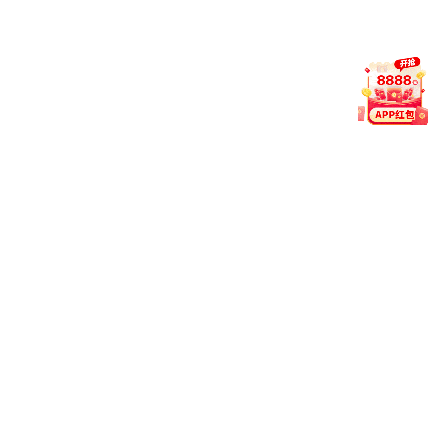
4、国内职业联赛的发展状况
职业联赛作为推动女子足球发展的重要载体，其发展
状况直接影响到国家队实力。然而，目前国内女子职
业联赛仍存在一些短板，包括资金投入不足、观众关
注度低等问题。这些制约因素使得许多优秀球员无法
得到充分展示机会，也影响了整体水平提升。
为了改变这一现状，需要加大对女子联赛发展的支持
力度，例如吸引企业赞助、增设直播平台等，提高赛
事曝光率。此外，还要扩大俱乐部规模，引入更多外
籍优秀球员及教练，提高联赛竞争激烈程度，从而带
动本土球员共同进步。
同时，应鼓励各地城市建设女子足球俱乐部，以便营
造良好的氛围，使更多女性能够参与到这个运动中