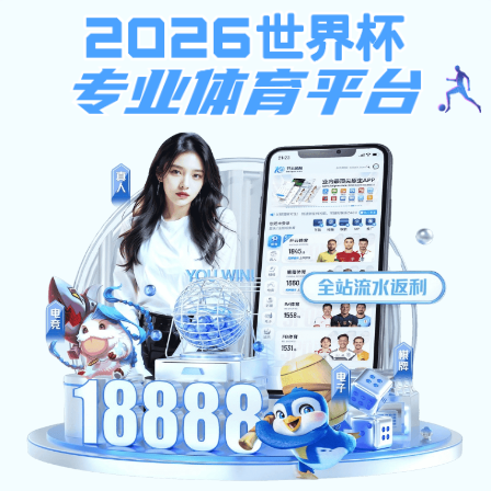
立即注册
华体会体育
官网 · 权威
体育数据平台
华体会体育 OFFICIAL WEBSITE
自2022年创立以来，
华体会体育
致力于为用户提供包
括NBA、英超、欧洲杯、LPL在内的热门赛事直播与数
据服务，广受用户信赖。
立即下载华体会体育APP