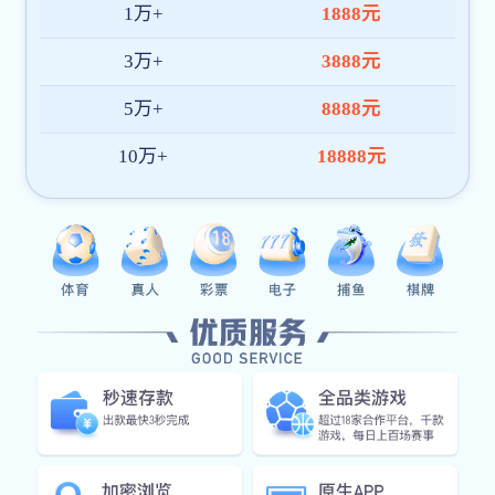
国内职业联赛的发展状况。通过这些分析，我们能够
更清晰地认识到中国女足当前所面临的挑战，并提出
切实可行的解决方案。
1、技术水平与战术素养
在现代足球中，技术水平和战术素养是决定球队成败
的重要因素。在最近的一场比赛中，中国女足由于在
这两个方面表现不佳而遭遇惨败。许多媒体人表示，
与世界顶级球队相比，中国女足在传球、控球以及配
合上显得相对生疏，这直接影响了球队的整体表现。
此外，在战术安排上，中国女足缺乏灵活性和创造
力。面对强敌时，球队往往难以根据对手的特点及时
调整战术，这使得她们在比赛中处于被动局面。许多
专家认为，加强球员个人技艺训练，以及提高教练团