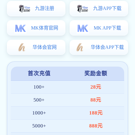
2026-07-06 01:46
69 次阅读
伊尔迪兹续约背后真相揭晓希望尤文增强
夺冠实力而非仅仅是金钱问题
本文将深入探讨伊尔迪兹续约背后的真实原因，尤其
是这笔交易对尤文图斯的意义。尽管续约涉及到金钱
方面的问题，然而更深层次的考量在于球队希望通过
增强夺冠实力来提升整体竞争力。我们将从四个方面
进行分析：首先，伊尔迪兹的个人表现及其对球队的
重要性；其次，尤文图斯在当今足坛中的地位和挑
战；接着，续约对于球队未来战略的影响；最后，我