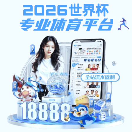
立即注册
华体会体育
官网 · 权威
体育数据平台
华体会体育 OFFICIAL WEBSITE
自2022年创立以来，
华体会体育
致力于为用户提供包
括NBA、英超、欧洲杯、LPL在内的热门赛事直播与数
据服务，广受用户信赖。
立即下载华体会体育APP