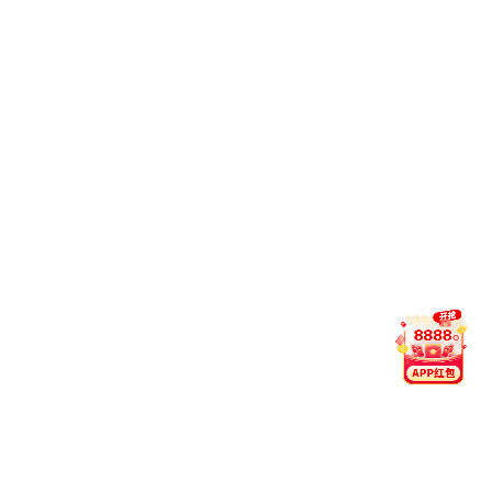
能够持续争夺国内外荣誉。
此外，与其说这是一次单纯的人事决策，不如说这是
俱乐部文化建设的一部分。通过稳定核心阵容，可以
加强俱乐部内部凝聚力，同时传递出一种积极向上的
氛围，让新加入年轻人的成长之路更加顺畅。
从战术层面来看，教练组也会根据继续使用伊尔迪兹
而进行相应调整，从而最大限度发挥他的优势。这种
灵活性将为球队创造更多进攻机会，从而增加获胜几
率，为实现宏伟目标打下坚实基础。
4、球迷与媒体反响分析
对于此次续约交易，广大球迷普遍表示支持并给予积
极反馈。许多粉丝认为伊尔迪兹是一位值得信赖且富
有潜力的平台，他们期待他能继续为球队贡献力量。