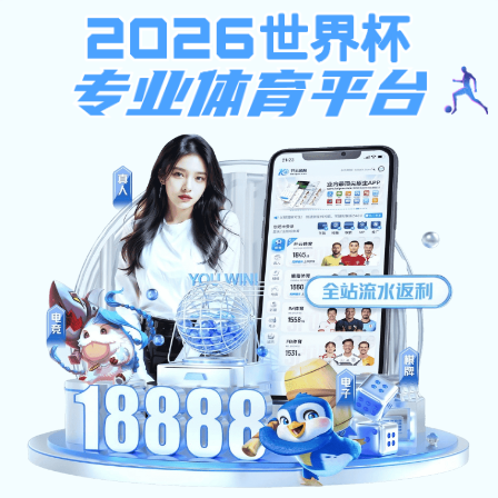
立即注册
华体会体育
官网 · 权威
体育数据平台
华体会体育 OFFICIAL WEBSITE
自2022年创立以来，
华体会体育
致力于为用户提供包
括NBA、英超、欧洲杯、LPL在内的热门赛事直播与数
据服务，广受用户信赖。
立即下载华体会体育APP