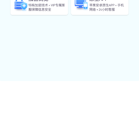
误频频，让球队陷入被动。
更重要的是，这种状况不仅仅体现在一个回合上，而
是贯穿整场比赛。随着时间推移，心理压力加大，使
得剩余球员在关键时刻容易出现判断失误，从而加剧
了防守崩溃。因此，掘金需要尽快找到解决方案，以
避免类似情况再次发生。
2、福克斯的进攻与防守价值
作为国王队的核心后卫，福克斯在这场比赛中的表现
极为抢眼。他不仅能有效组织进攻，更是在防守端展
现出强大的压迫性。在面对掘金队较弱的外线时，他
抓住机会多次打成突破，并且高效完成得分。
值得注意的是，在进攻末段，他通过精准的三分投射