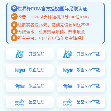
首页
/
体育动态
/ 正文