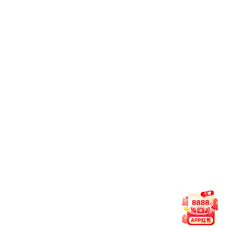
导体系中，使得整个进攻流畅自然。
此外，瓦塞尔虽然年轻，但其成熟稳重的打法让人刮
目相看。他能够冷静应对压力，并在关键时刻做出正
确决策，这一点尤其体现在他处理快攻和反击时。正
是这种果断与精准，让他成为马刺不可或缺的一部
分。
除了进攻端表现优异外，瓦塞尔同样注重自身在防守
端的发展。他敢于迎接挑战，通过积极抢断和封盖来
限制敌方攻击，有效减缓了对手节奏。总而言之，他
是一名具有全面能力的新星，将会成为马刺未来发展
的基石之一。
4、两位球员的重要性
综观整场比赛，可以说福克斯与瓦塞尔分别以不同方