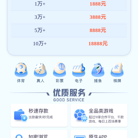
未来发展的考虑。通过这些分析，我们可以更全面地
理解国米如何应对这次挑战，为接下来的比赛打下坚
实基础。
1、邓弗里斯缺阵影响评估
首先，邓弗里斯作为国米的重要主力，其缺席必然会
对球队整体表现产生显著影响。他不仅在防守端承担
着重要责任，还参与了球队的进攻组织，是边路进攻
的重要发起者。因此，在他缺席期间，国米需要找到
能够弥补其作用的替代者。
其次，邓弗里斯在场上的跑动和位置感是其他球员难
以完全复制的。他在与队友配合时展现出的默契，让
国米的右路攻击更加犀利。因此，引援时需要选择那
些能够迅速融入球队并与现有框架兼容的新球员，以