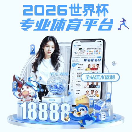
立即注册
华体会体育
官网 · 权威
体育数据平台
华体会体育 OFFICIAL WEBSITE
自2022年创立以来，
华体会体育
致力于为用户提供包
括NBA、英超、欧洲杯、LPL在内的热门赛事直播与数
据服务，广受用户信赖。
立即下载华体会体育APP