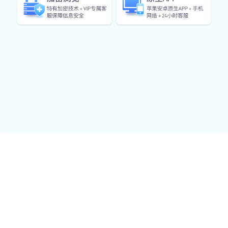
减小团队协作上的损失。
最后，邓弗里斯受伤的问题也暴露了国米阵容深度不
足的问题。在长时间依赖少数核心球员的时候，一旦
其中一名核心球员受伤，球队便容易受到较大影响。
因此，引入新鲜血液以增强整体深度是势在必行的。
2、潜在引援目标分析
针对当前情况，国米管理层开始积极物色合适的引援
目标。一方面，他们关注来自欧洲各大联赛中的优秀
右后卫，例如意甲、英超和德甲等联赛中表现突出的
年轻才俊。这样的选手往往具备较高的发展潜力，可
以成为未来的重要资产。
另一方面，在引援过程中还需考虑到转会费和薪资结