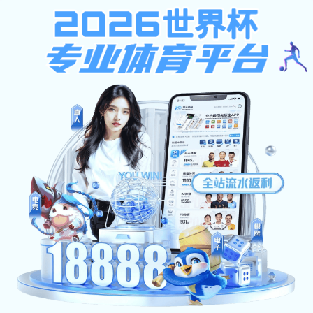
立即注册
华体会体育
官网 · 权威
体育数据平台
华体会体育 OFFICIAL WEBSITE
自2022年创立以来，
华体会体育
致力于为用户提供包
括NBA、英超、欧洲杯、LPL在内的热门赛事直播与数
据服务，广受用户信赖。
立即下载华体会体育APP