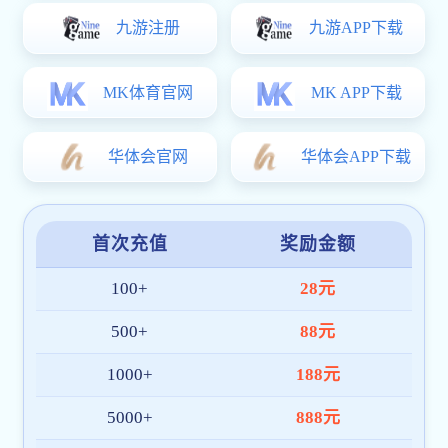
2026-06-29 17:52
73 次阅读
伯恩茅斯期待巴西19岁小将拉扬本周末完
成签约事宜
伯恩茅斯在本周末将迎来一位备受瞩目的新星——巴
西19岁小将拉扬，有望正式完成签约。作为一名年轻
的天才球员，拉扬不仅在国内联赛中表现突出，还在
国际舞台上展现了他的潜力。这次转会对伯恩茅斯来
说意义重大，他们期待通过这位小将的加盟增强球队
实力，提升竞争力。同时，这也是拉扬追逐足球梦想
的重要一步。他的到来可能为球队带来新的战术变化