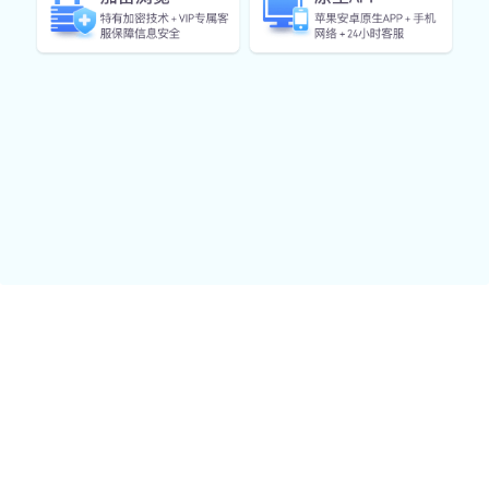
现吸引了多家欧洲球队的注意，其中不乏英超豪门。
而他能否适应英超激烈竞争，将是一个值得关注的话
题。
此外，拉扬也曾代表巴西青年队参加国际赛事，在这
些比赛中，他打入多个关键进球，并帮助球队取得佳
绩。这样的经历让他具备了在大场面下表现出色的能
力，也为即将到来的新挑战做好了充分准备。
2、对伯恩茅斯的影响
对于伯恩茅斯而言，引进拉扬无疑是一次重要的人事
决定。他以其速度快、技术细腻著称，可以为球队提
供新的战术选择。尤其是在进攻端，拉扬可以担任边
锋或前锋的位置，这使得教练能够灵活调整战术安
排，以应对不同对手。