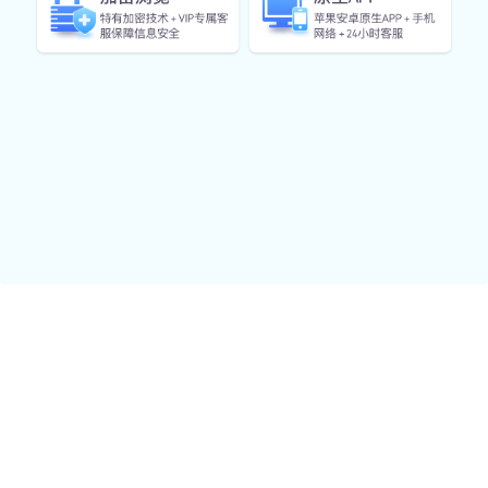
最后，凯恩心理素质过硬。在关键时刻，他往往能够
保持冷静，并做出正确决策。这种心理素质不仅体现
在比赛中，也反映在他的职业态度上。他总是全力以
赴，无论是训练还是比赛，总是努力提升自己，这样
的精神值得所有年轻球员学习。
2、对球队的重要性
作为拜仁慕尼黑的新援，凯恩无疑已经成为球队攻击
线上的核心人物。他加盟以来，以其卓越表现迅速赢
得了教练和队友们的信任。在过去几场比赛中，他不
仅频繁进球，还积极参与到团队配合当中，为球队打
出了流畅、高效的进攻体系。
此外，凯恩在更衣室内外都起到了重要作用。作为一