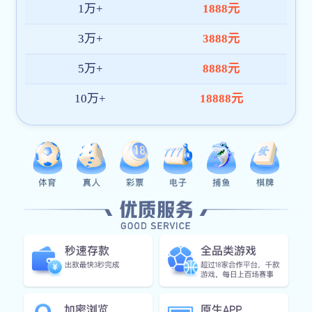
新纪录。
1、凯恩的个人能力
首先，凯恩出色的技术和战术意识是其能在德甲联赛
中取得成功的重要因素。他具备极高的控球能力和射
门技巧，无论是在禁区内外，他都能够轻松找到进攻
机会。此外，凯恩还拥有出众的视野和传球能力，使
得他不仅是一个优秀的终结者，也能为队友制造良好
的得分机会。
其次，凯恩在身体素质上也十分突出。他身材魁梧，
力量强劲，在争抢头球和身体对抗时常常占据优势。
这使得他在面对防守时更加游刃有余，不容易被对手
轻易剥夺球权。同时，他快速而灵活的移动也让他能
够迅速适应场上的变化，为球队带来更多攻击选择。